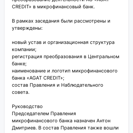
CREDIT» в микрофинансовый банк.
В рамках заседания были рассмотрены и
утверждены:
новый устав и организационная структура
компании;
регистрация преобразования в Центральном
банке;
наименование и логотип микрофинансового
банка «AGAT CREDIT»;
состав Правления и Наблюдательного
совета.
Руководство
Председателем Правления
микрофинансового банка назначен Антон
Дмитриев. В состав Правления также вошли