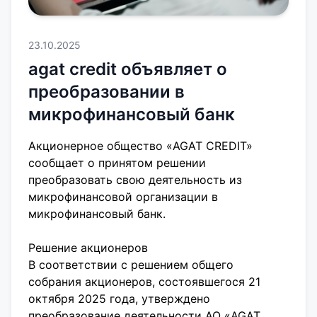
23.10.2025
agat credit объявляет о
преобразовании в
микрофинансовый банк
Акционерное общество «AGAT CREDIT»
сообщает о принятом решении
преобразовать свою деятельность из
микрофинансовой организации в
микрофинансовый банк.
Решение акционеров
В соответствии с решением общего
собрания акционеров, состоявшегося 21
октября 2025 года, утверждено
преобразование деятельности АО «AGAT