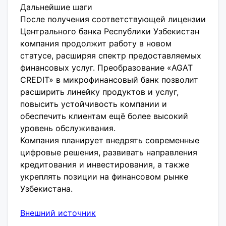
Дальнейшие шаги
После получения соответствующей лицензии
Центрального банка Республики Узбекистан
компания продолжит работу в новом
статусе, расширяя спектр предоставляемых
финансовых услуг. Преобразование «AGAT
CREDIT» в микрофинансовый банк позволит
расширить линейку продуктов и услуг,
повысить устойчивость компании и
обеспечить клиентам ещё более высокий
уровень обслуживания.
Компания планирует внедрять современные
цифровые решения, развивать направления
кредитования и инвестирования, а также
укреплять позиции на финансовом рынке
Узбекистана.
Внешний источник