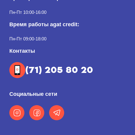
Пн-Пт 10:00-16:00
Время работы agat credit:
Пн-Пт 09:00-18:00
Контакты
(71) 205 80 20
Социальные сети