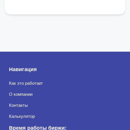
Навигация
Как это работает
О компании
Контакты
Калькулятор
Время работы биржи: