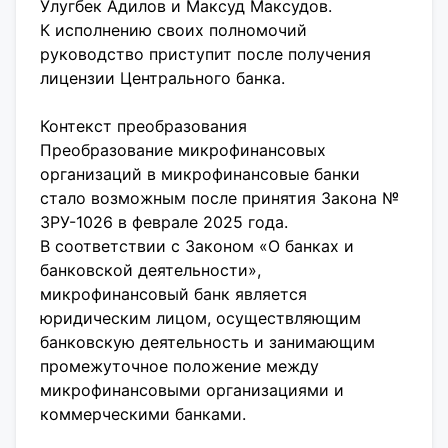
Улугбек Адилов и Максуд Максудов.
К исполнению своих полномочий
руководство приступит после получения
лицензии Центрального банка.
Контекст преобразования
Преобразование микрофинансовых
организаций в микрофинансовые банки
стало возможным после принятия Закона №
ЗРУ-1026 в феврале 2025 года.
В соответствии с Законом «О банках и
банковской деятельности»,
микрофинансовый банк является
юридическим лицом, осуществляющим
банковскую деятельность и занимающим
промежуточное положение между
микрофинансовыми организациями и
коммерческими банками.